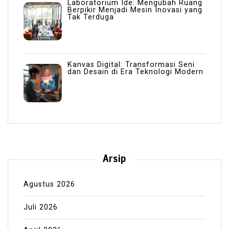
Laboratorium Ide: Mengubah Ruang
Berpikir Menjadi Mesin Inovasi yang
Tak Terduga
Kanvas Digital: Transformasi Seni
dan Desain di Era Teknologi Modern
Arsip
Agustus 2026
Juli 2026