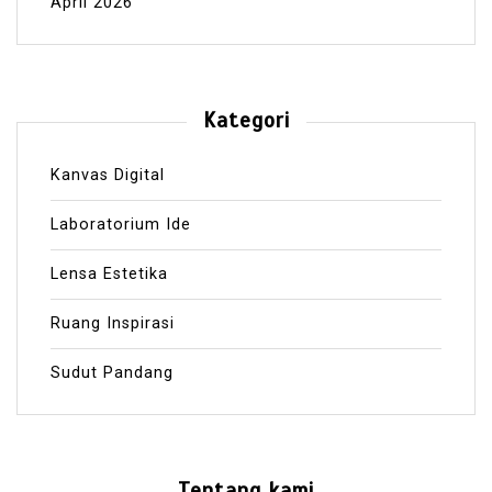
April 2026
Kategori
Kanvas Digital
Laboratorium Ide
Lensa Estetika
Ruang Inspirasi
Sudut Pandang
Tentang kami