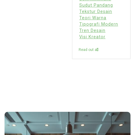
Sudut Pandang
Tekstur Desain
Teori Warna
Tipografi Modern
Tren Desain
Visi Kreator
Read out all