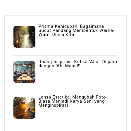
Prisma Kehidupan: Bagaimana
Sudut Pandang Membentuk Warna-
Warni Dunia Kita
Ruang Inspirasi: Ketika ‘Aha!’ Diganti
dengan ‘Ah, Mahal!’
Lensa Estetika: Mengubah Foto
Biasa Menjadi Karya Seni yang
Menginspirasi