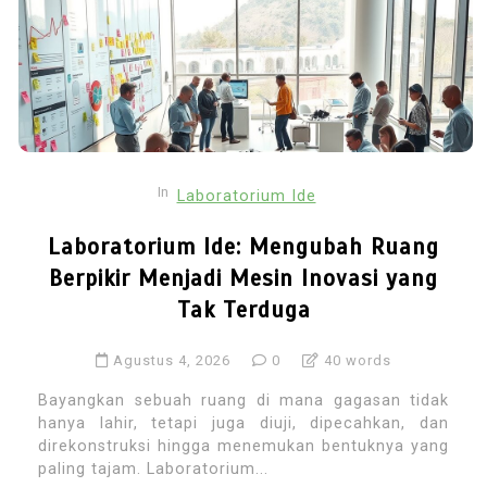
In
Laboratorium Ide
Laboratorium Ide: Mengubah Ruang
Berpikir Menjadi Mesin Inovasi yang
Tak Terduga
Agustus 4, 2026
0
40 words
Bayangkan sebuah ruang di mana gagasan tidak
hanya lahir, tetapi juga diuji, dipecahkan, dan
direkonstruksi hingga menemukan bentuknya yang
paling tajam. Laboratorium...