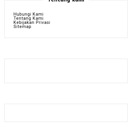
Hubungi Kami
Tentang Kami
Kebijakan Privasi
Sitemap