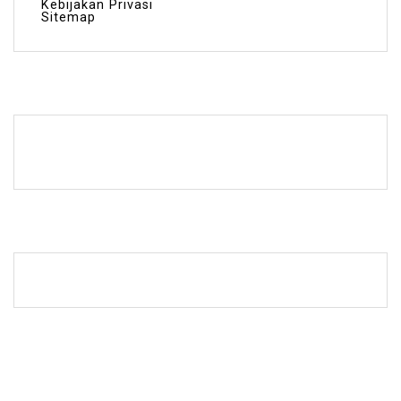
Kebijakan Privasi
Sitemap