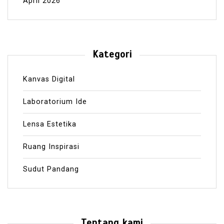
April 2026
Kategori
Kanvas Digital
Laboratorium Ide
Lensa Estetika
Ruang Inspirasi
Sudut Pandang
Tentang kami