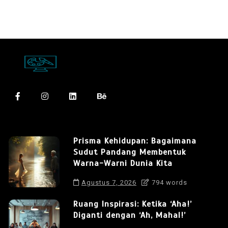
Prisma Kehidupan: Bagaimana
Sudut Pandang Membentuk
Warna-Warni Dunia Kita
Agustus 7, 2026
794 words
Ruang Inspirasi: Ketika ‘Aha!’
Diganti dengan ‘Ah, Mahal!’