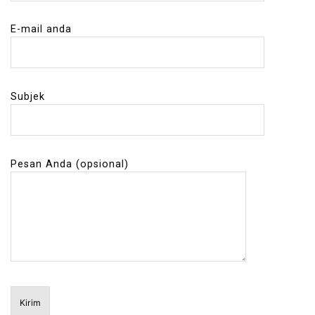
E-mail anda
Subjek
Pesan Anda (opsional)