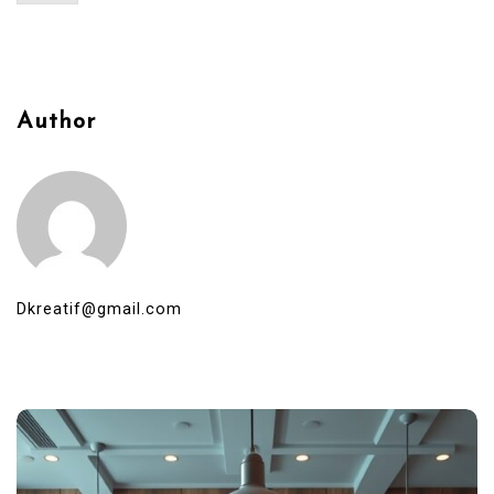
Author
Dkreatif@gmail.com