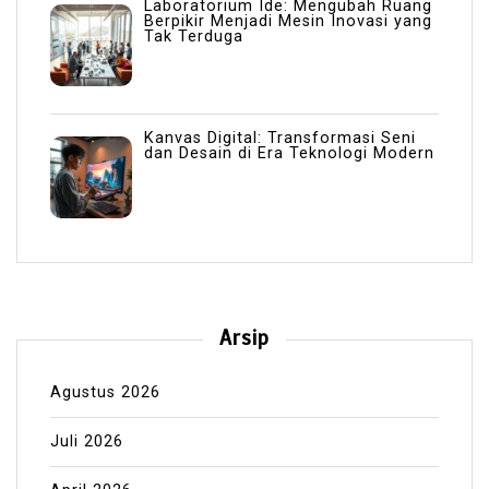
Laboratorium Ide: Mengubah Ruang
Berpikir Menjadi Mesin Inovasi yang
Tak Terduga
Kanvas Digital: Transformasi Seni
dan Desain di Era Teknologi Modern
Arsip
Agustus 2026
Juli 2026