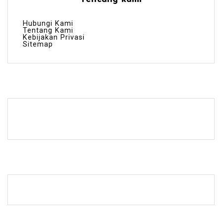
Hubungi Kami
Tentang Kami
Kebijakan Privasi
Sitemap