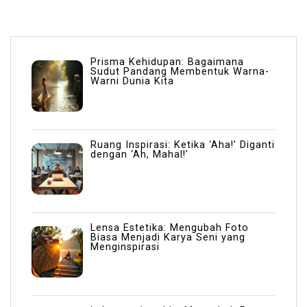
Prisma Kehidupan: Bagaimana
Sudut Pandang Membentuk Warna-
Warni Dunia Kita
Ruang Inspirasi: Ketika ‘Aha!’ Diganti
dengan ‘Ah, Mahal!’
Lensa Estetika: Mengubah Foto
Biasa Menjadi Karya Seni yang
Menginspirasi