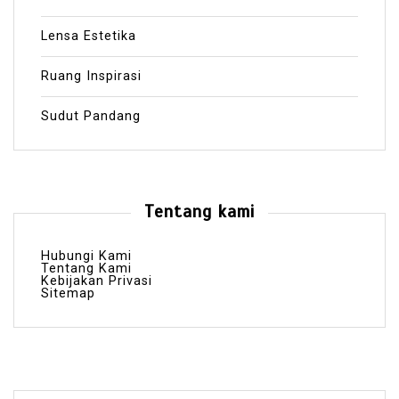
Lensa Estetika
Ruang Inspirasi
Sudut Pandang
Tentang kami
Hubungi Kami
Tentang Kami
Kebijakan Privasi
Sitemap