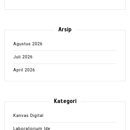
Arsip
Agustus 2026
Juli 2026
April 2026
Kategori
Kanvas Digital
Laboratorium Ide