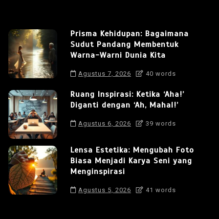
Prisma Kehidupan: Bagaimana
Sudut Pandang Membentuk
Warna-Warni Dunia Kita
Agustus 7, 2026
40 words
Ruang Inspirasi: Ketika ‘Aha!’
Diganti dengan ‘Ah, Mahal!’
Agustus 6, 2026
39 words
Lensa Estetika: Mengubah Foto
Biasa Menjadi Karya Seni yang
Menginspirasi
Agustus 5, 2026
41 words