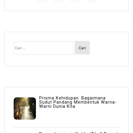
Cari
untuk:
Prisma Kehidupan: Bagaimana
Sudut Pandang Membentuk Warna-
Warni Dunia Kita