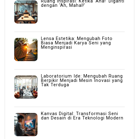
Ruang Inspirasi: Ketika ‘Aha!’ Diganti
dengan ‘Ah, Mahal!’
Lensa Estetika: Mengubah Foto
Biasa Menjadi Karya Seni yang
Menginspirasi
Laboratorium Ide: Mengubah Ruang
Berpikir Menjadi Mesin Inovasi yang
Tak Terduga
Kanvas Digital: Transformasi Seni
dan Desain di Era Teknologi Modern