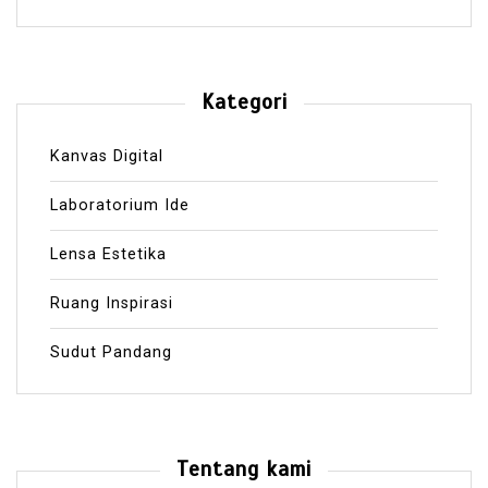
Kategori
Kanvas Digital
Laboratorium Ide
Lensa Estetika
Ruang Inspirasi
Sudut Pandang
Tentang kami