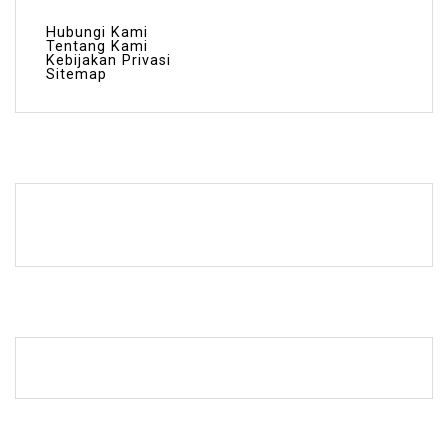
Hubungi Kami
Tentang Kami
Kebijakan Privasi
Sitemap