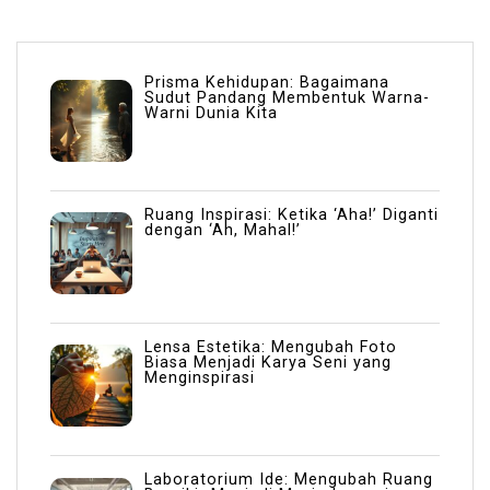
Prisma Kehidupan: Bagaimana
Sudut Pandang Membentuk Warna-
Warni Dunia Kita
Ruang Inspirasi: Ketika ‘Aha!’ Diganti
dengan ‘Ah, Mahal!’
Lensa Estetika: Mengubah Foto
Biasa Menjadi Karya Seni yang
Menginspirasi
Laboratorium Ide: Mengubah Ruang