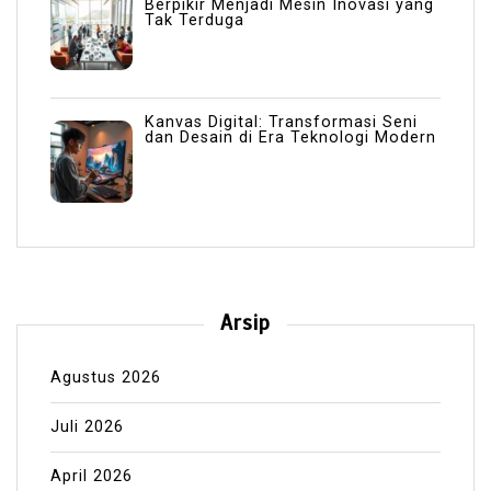
Berpikir Menjadi Mesin Inovasi yang
Tak Terduga
Kanvas Digital: Transformasi Seni
dan Desain di Era Teknologi Modern
Arsip
Agustus 2026
Juli 2026
April 2026