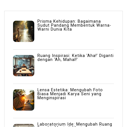
Prisma Kehidupan: Bagaimana
Sudut Pandang Membentuk Warna-
Warni Dunia Kita
Ruang Inspirasi: Ketika ‘Aha!’ Diganti
dengan ‘Ah, Mahal!’
Lensa Estetika: Mengubah Foto
Biasa Menjadi Karya Seni yang
Menginspirasi
Laboratorium Ide: Mengubah Ruang