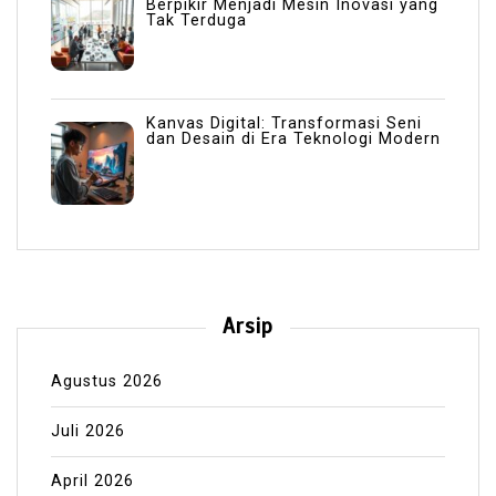
Berpikir Menjadi Mesin Inovasi yang
Tak Terduga
Kanvas Digital: Transformasi Seni
dan Desain di Era Teknologi Modern
Arsip
Agustus 2026
Juli 2026
April 2026