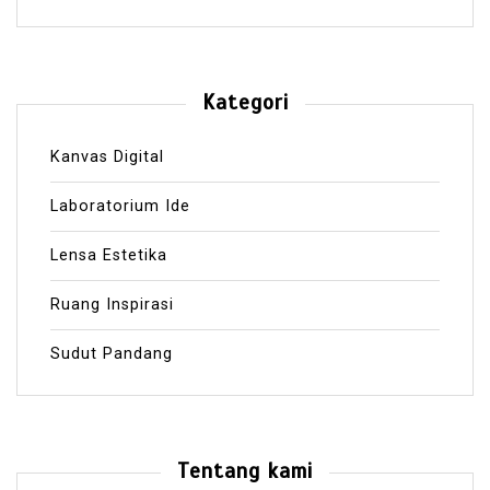
Kategori
Kanvas Digital
Laboratorium Ide
Lensa Estetika
Ruang Inspirasi
Sudut Pandang
Tentang kami