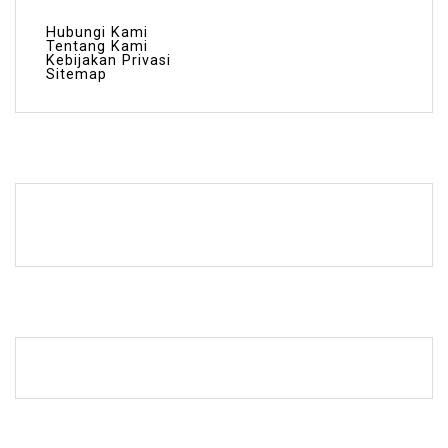
Hubungi Kami
Tentang Kami
Kebijakan Privasi
Sitemap