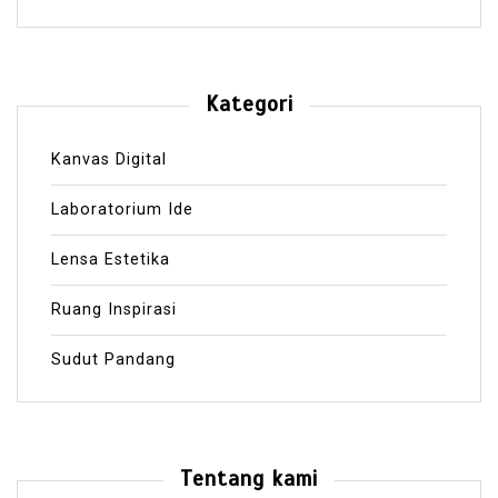
Kategori
Kanvas Digital
Laboratorium Ide
Lensa Estetika
Ruang Inspirasi
Sudut Pandang
Tentang kami