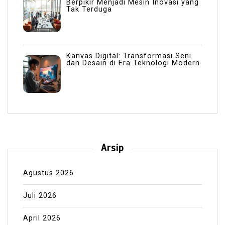
Berpikir Menjadi Mesin Inovasi yang
Tak Terduga
Kanvas Digital: Transformasi Seni
dan Desain di Era Teknologi Modern
Arsip
Agustus 2026
Juli 2026
April 2026