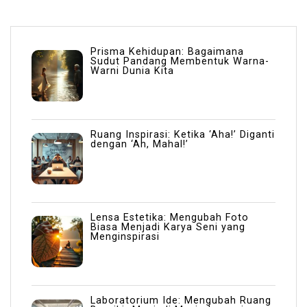
Prisma Kehidupan: Bagaimana
Sudut Pandang Membentuk Warna-
Warni Dunia Kita
Ruang Inspirasi: Ketika ‘Aha!’ Diganti
dengan ‘Ah, Mahal!’
Lensa Estetika: Mengubah Foto
Biasa Menjadi Karya Seni yang
Menginspirasi
Laboratorium Ide: Mengubah Ruang