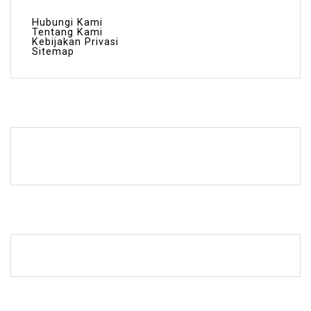
Hubungi Kami
Tentang Kami
Kebijakan Privasi
Sitemap