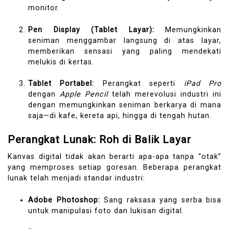
monitor.
Pen Display (Tablet Layar):
Memungkinkan
seniman menggambar langsung di atas layar,
memberikan sensasi yang paling mendekati
melukis di kertas.
Tablet Portabel:
Perangkat seperti
iPad Pro
dengan
Apple Pencil
telah merevolusi industri ini
dengan memungkinkan seniman berkarya di mana
saja—di kafe, kereta api, hingga di tengah hutan.
Perangkat Lunak: Roh di Balik Layar
Kanvas digital tidak akan berarti apa-apa tanpa “otak”
yang memproses setiap goresan. Beberapa perangkat
lunak telah menjadi standar industri:
Adobe Photoshop:
Sang raksasa yang serba bisa
untuk manipulasi foto dan lukisan digital.