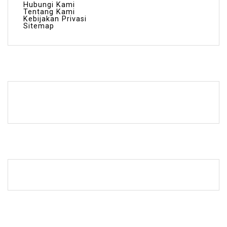
Hubungi Kami
Tentang Kami
Kebijakan Privasi
Sitemap