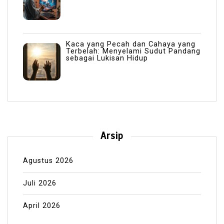
Kaca yang Pecah dan Cahaya yang
Terbelah: Menyelami Sudut Pandang
sebagai Lukisan Hidup
Arsip
Agustus 2026
Juli 2026
April 2026