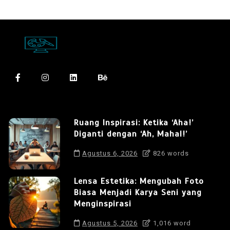
Ruang Inspirasi: Ketika ‘Aha!’
Diganti dengan ‘Ah, Mahal!’
Agustus 6, 2026
826 words
Lensa Estetika: Mengubah Foto
Biasa Menjadi Karya Seni yang
Menginspirasi
Agustus 5, 2026
1,016 word