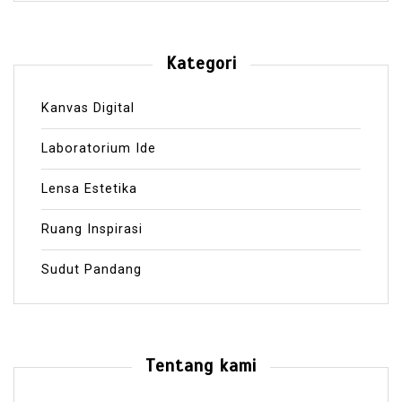
Kategori
Kanvas Digital
Laboratorium Ide
Lensa Estetika
Ruang Inspirasi
Sudut Pandang
Tentang kami