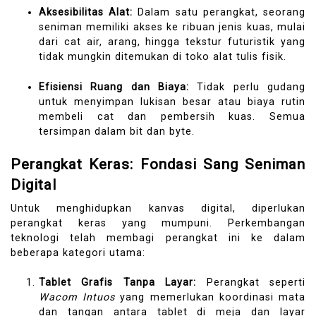
Aksesibilitas Alat:
Dalam satu perangkat, seorang
seniman memiliki akses ke ribuan jenis kuas, mulai
dari cat air, arang, hingga tekstur futuristik yang
tidak mungkin ditemukan di toko alat tulis fisik.
Efisiensi Ruang dan Biaya:
Tidak perlu gudang
untuk menyimpan lukisan besar atau biaya rutin
membeli cat dan pembersih kuas. Semua
tersimpan dalam bit dan byte.
Perangkat Keras: Fondasi Sang Seniman
Digital
Untuk menghidupkan kanvas digital, diperlukan
perangkat keras yang mumpuni. Perkembangan
teknologi telah membagi perangkat ini ke dalam
beberapa kategori utama:
Tablet Grafis Tanpa Layar:
Perangkat seperti
Wacom Intuos
yang memerlukan koordinasi mata
dan tangan antara tablet di meja dan layar