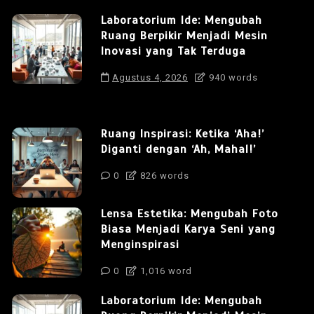
Laboratorium Ide: Mengubah
Ruang Berpikir Menjadi Mesin
Inovasi yang Tak Terduga
Agustus 4, 2026
940 words
Ruang Inspirasi: Ketika ‘Aha!’
Diganti dengan ‘Ah, Mahal!’
0
826 words
Lensa Estetika: Mengubah Foto
Biasa Menjadi Karya Seni yang
Menginspirasi
0
1,016 word
Laboratorium Ide: Mengubah