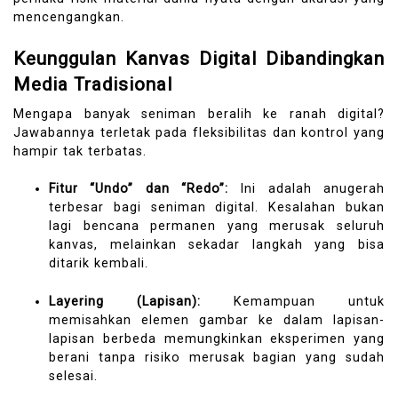
mencengangkan.
Keunggulan Kanvas Digital Dibandingkan
Media Tradisional
Mengapa banyak seniman beralih ke ranah digital?
Jawabannya terletak pada fleksibilitas dan kontrol yang
hampir tak terbatas.
Fitur “Undo” dan “Redo”:
Ini adalah anugerah
terbesar bagi seniman digital. Kesalahan bukan
lagi bencana permanen yang merusak seluruh
kanvas, melainkan sekadar langkah yang bisa
ditarik kembali.
Layering (Lapisan):
Kemampuan untuk
memisahkan elemen gambar ke dalam lapisan-
lapisan berbeda memungkinkan eksperimen yang
berani tanpa risiko merusak bagian yang sudah
selesai.