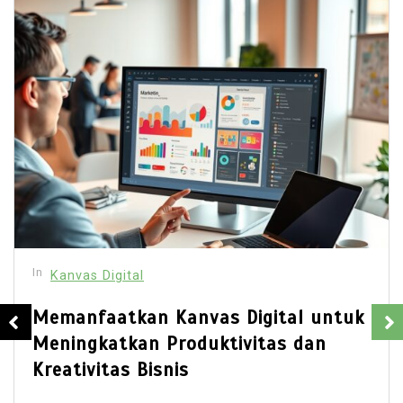
In
Kanvas Digital
Memanfaatkan Kanvas Digital untuk
Meningkatkan Produktivitas dan
Kreativitas Bisnis