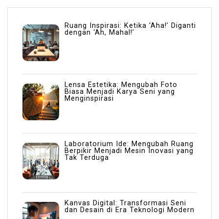
Ruang Inspirasi: Ketika ‘Aha!’ Diganti
dengan ‘Ah, Mahal!’
Lensa Estetika: Mengubah Foto
Biasa Menjadi Karya Seni yang
Menginspirasi
Laboratorium Ide: Mengubah Ruang
Berpikir Menjadi Mesin Inovasi yang
Tak Terduga
Kanvas Digital: Transformasi Seni
dan Desain di Era Teknologi Modern