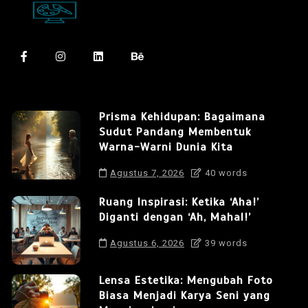
Prisma Kehidupan: Bagaimana
Sudut Pandang Membentuk
Warna-Warni Dunia Kita
Agustus 7, 2026
40 words
Ruang Inspirasi: Ketika ‘Aha!’
Diganti dengan ‘Ah, Mahal!’
Agustus 6, 2026
39 words
Lensa Estetika: Mengubah Foto
Biasa Menjadi Karya Seni yang