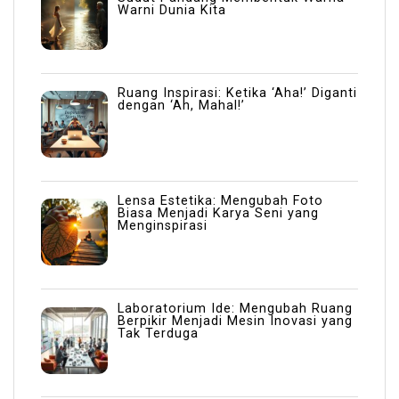
Warni Dunia Kita
Ruang Inspirasi: Ketika ‘Aha!’ Diganti
dengan ‘Ah, Mahal!’
Lensa Estetika: Mengubah Foto
Biasa Menjadi Karya Seni yang
Menginspirasi
Laboratorium Ide: Mengubah Ruang
Berpikir Menjadi Mesin Inovasi yang
Tak Terduga