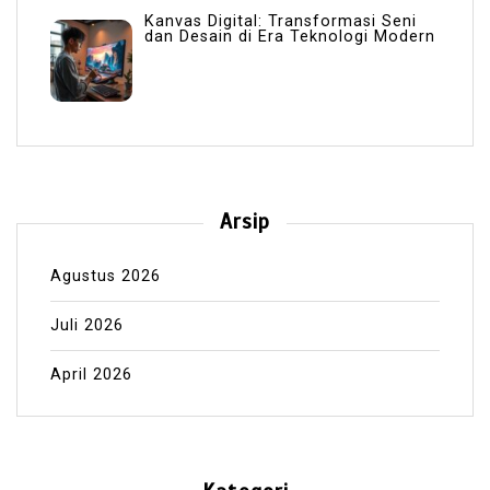
Kanvas Digital: Transformasi Seni
dan Desain di Era Teknologi Modern
Arsip
Agustus 2026
Juli 2026
April 2026