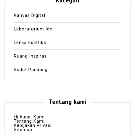
Kategori
Kanvas Digital
Laboratorium Ide
Lensa Estetika
Ruang Inspirasi
Sudut Pandang
Tentang kami
Hubungi Kami
Tentang Kami
Kebijakan Privasi
Sitemap