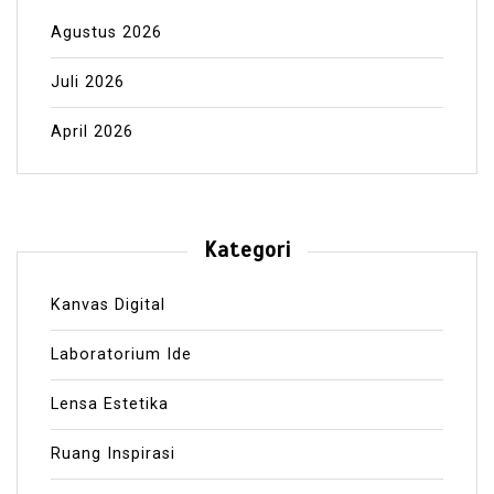
Agustus 2026
Juli 2026
April 2026
Kategori
Kanvas Digital
Laboratorium Ide
Lensa Estetika
Ruang Inspirasi