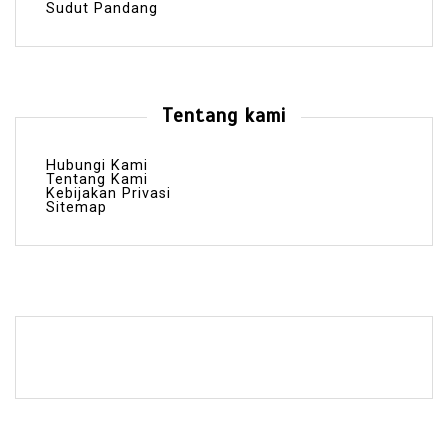
Sudut Pandang
Tentang kami
Hubungi Kami
Tentang Kami
Kebijakan Privasi
Sitemap