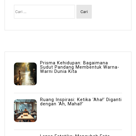
Cari
untuk:
Prisma Kehidupan: Bagaimana
Sudut Pandang Membentuk Warna-
Warni Dunia Kita
Ruang Inspirasi: Ketika ‘Aha!’ Diganti
dengan ‘Ah, Mahal!’