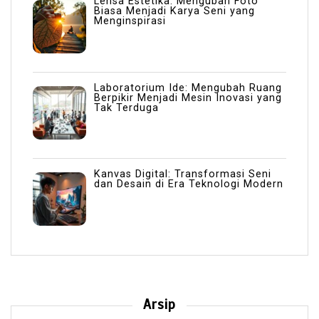
Lensa Estetika: Mengubah Foto
Biasa Menjadi Karya Seni yang
Menginspirasi
Laboratorium Ide: Mengubah Ruang
Berpikir Menjadi Mesin Inovasi yang
Tak Terduga
Kanvas Digital: Transformasi Seni
dan Desain di Era Teknologi Modern
Arsip