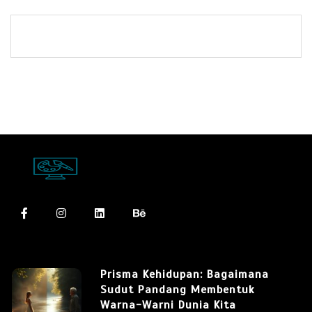
Prisma Kehidupan: Bagaimana
Sudut Pandang Membentuk
Warna-Warni Dunia Kita