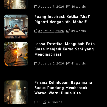
Agustus 7, 2026
40 words
Ruang Inspirasi: Ketika ‘Aha!’
Diganti dengan ‘Ah, Mahal!’
Agustus 6, 2026
39 words
Lensa Estetika: Mengubah Foto
Biasa Menjadi Karya Seni yang
Menginspirasi
Agustus 5, 2026
41 words
Prisma Kehidupan: Bagaimana
Sudut Pandang Membentuk
Warna-Warni Dunia Kita
0
40 words