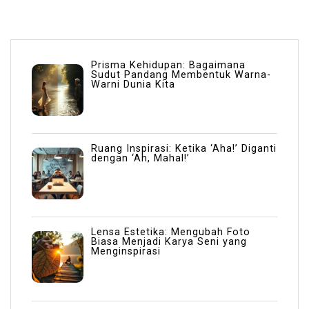
Prisma Kehidupan: Bagaimana
Sudut Pandang Membentuk Warna-
Warni Dunia Kita
Ruang Inspirasi: Ketika ‘Aha!’ Diganti
dengan ‘Ah, Mahal!’
Lensa Estetika: Mengubah Foto
Biasa Menjadi Karya Seni yang
Menginspirasi