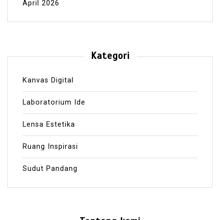
April 2026
Kategori
Kanvas Digital
Laboratorium Ide
Lensa Estetika
Ruang Inspirasi
Sudut Pandang