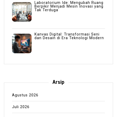
Laboratorium Ide: Mengubah Ruang
Berpikir Menjadi Mesin Inovasi yang
Tak Terduga
Kanvas Digital: Transformasi Seni
dan Desain di Era Teknologi Modern
Arsip
Agustus 2026
Juli 2026