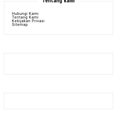
Tentang kami
Hubungi Kami
Tentang Kami
Kebijakan Privasi
Sitemap