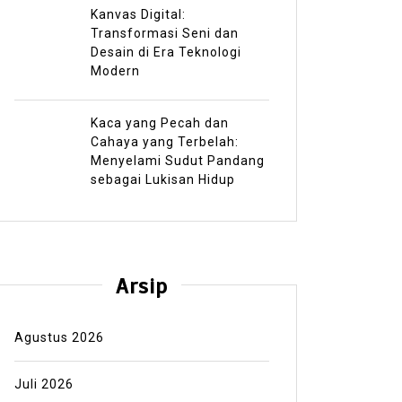
Kanvas Digital:
Transformasi Seni dan
Desain di Era Teknologi
Modern
Kaca yang Pecah dan
Cahaya yang Terbelah:
Menyelami Sudut Pandang
sebagai Lukisan Hidup
Arsip
Agustus 2026
Juli 2026