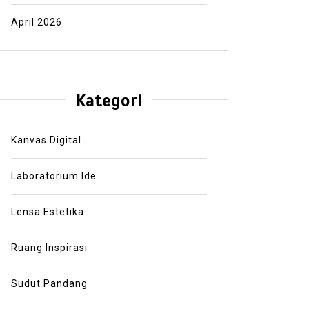
April 2026
Kategori
Kanvas Digital
Laboratorium Ide
Lensa Estetika
Ruang Inspirasi
Sudut Pandang