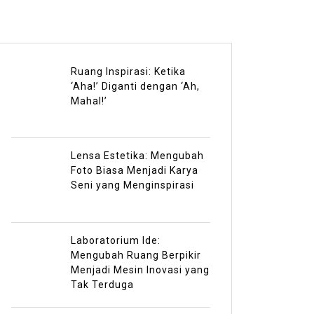
Ruang Inspirasi: Ketika
‘Aha!’ Diganti dengan ‘Ah,
Mahal!’
Lensa Estetika: Mengubah
Foto Biasa Menjadi Karya
Seni yang Menginspirasi
Laboratorium Ide:
Mengubah Ruang Berpikir
Menjadi Mesin Inovasi yang
Tak Terduga