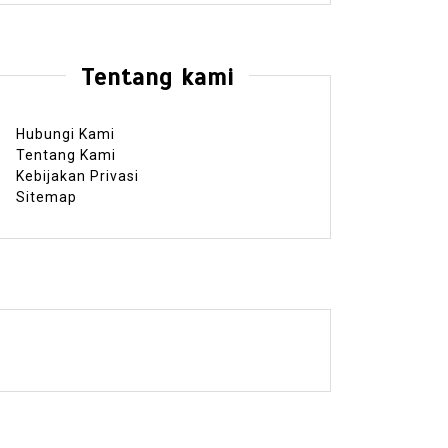
Tentang kami
Hubungi Kami
Tentang Kami
Kebijakan Privasi
Sitemap