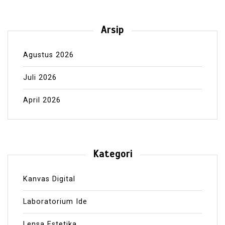
Arsip
Agustus 2026
Juli 2026
April 2026
Kategori
Kanvas Digital
Laboratorium Ide
Lensa Estetika