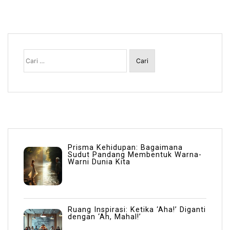
Cari
untuk:
Prisma Kehidupan: Bagaimana
Sudut Pandang Membentuk Warna-
Warni Dunia Kita
Ruang Inspirasi: Ketika ‘Aha!’ Diganti
dengan ‘Ah, Mahal!’