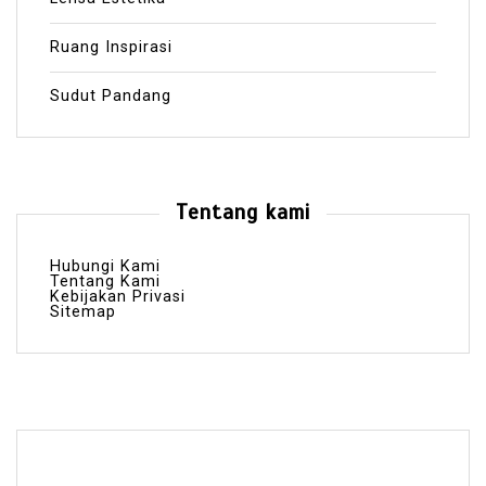
Ruang Inspirasi
Sudut Pandang
Tentang kami
Hubungi Kami
Tentang Kami
Kebijakan Privasi
Sitemap