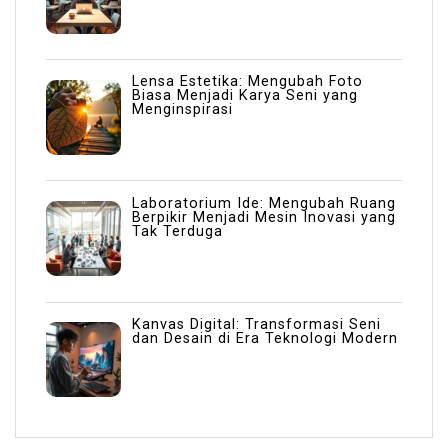
Lensa Estetika: Mengubah Foto
Biasa Menjadi Karya Seni yang
Menginspirasi
Laboratorium Ide: Mengubah Ruang
Berpikir Menjadi Mesin Inovasi yang
Tak Terduga
Kanvas Digital: Transformasi Seni
dan Desain di Era Teknologi Modern