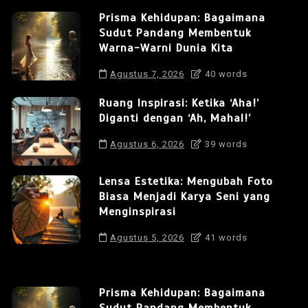
Prisma Kehidupan: Bagaimana
Sudut Pandang Membentuk
Warna-Warni Dunia Kita
Agustus 7, 2026
40 words
Ruang Inspirasi: Ketika ‘Aha!’
Diganti dengan ‘Ah, Mahal!’
Agustus 6, 2026
39 words
Lensa Estetika: Mengubah Foto
Biasa Menjadi Karya Seni yang
Menginspirasi
Agustus 5, 2026
41 words
Prisma Kehidupan: Bagaimana