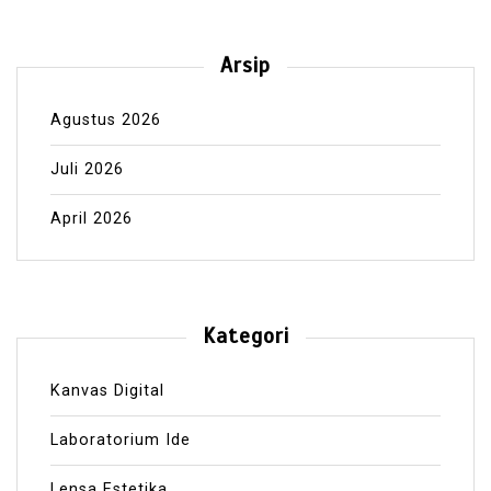
Arsip
Agustus 2026
Juli 2026
April 2026
Kategori
Kanvas Digital
Laboratorium Ide
Lensa Estetika