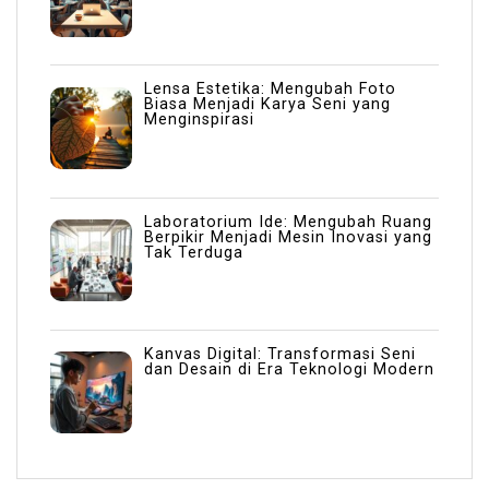
Lensa Estetika: Mengubah Foto
Biasa Menjadi Karya Seni yang
Menginspirasi
Laboratorium Ide: Mengubah Ruang
Berpikir Menjadi Mesin Inovasi yang
Tak Terduga
Kanvas Digital: Transformasi Seni
dan Desain di Era Teknologi Modern