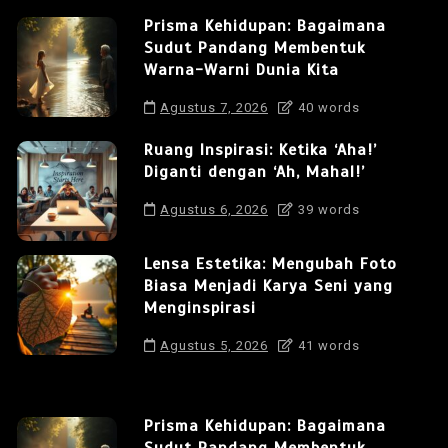
Prisma Kehidupan: Bagaimana
Sudut Pandang Membentuk
Warna-Warni Dunia Kita
Agustus 7, 2026
40 words
Ruang Inspirasi: Ketika ‘Aha!’
Diganti dengan ‘Ah, Mahal!’
Agustus 6, 2026
39 words
Lensa Estetika: Mengubah Foto
Biasa Menjadi Karya Seni yang
Menginspirasi
Agustus 5, 2026
41 words
Prisma Kehidupan: Bagaimana