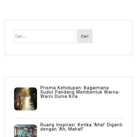
Cari
untuk:
Prisma Kehidupan: Bagaimana
Sudut Pandang Membentuk Warna-
Warni Dunia Kita
Ruang Inspirasi: Ketika ‘Aha!’ Diganti
dengan ‘Ah, Mahal!’