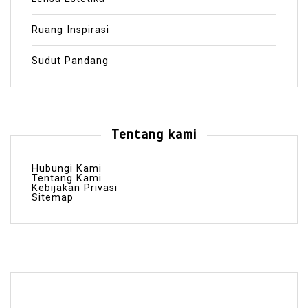
Ruang Inspirasi
Sudut Pandang
Tentang kami
Hubungi Kami
Tentang Kami
Kebijakan Privasi
Sitemap